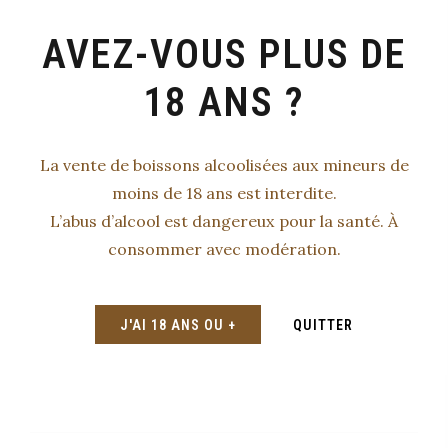
AVEZ-VOUS PLUS DE
18 ANS ?
La vente de boissons alcoolisées aux mineurs de
moins de 18 ans est interdite.
L’abus d’alcool est dangereux pour la santé. À
consommer avec modération.
J'AI 18 ANS OU +
QUITTER