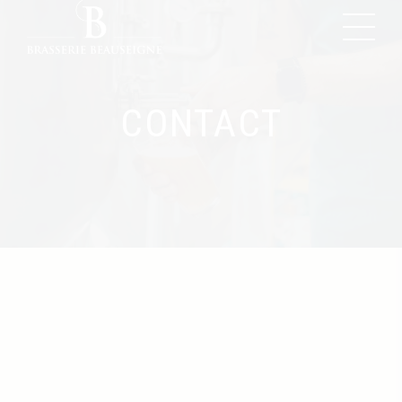
CONTACT