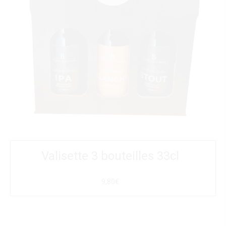
Valisette 3 bouteilles 33cl
9,80€