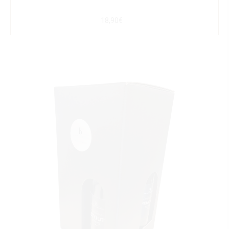
18,90€