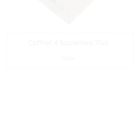
Coffret 4 bouteilles 75cl
25,50€