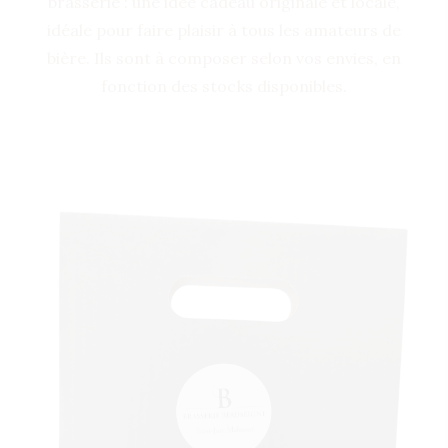
brasserie : une idée cadeau originale et locale,
idéale pour faire plaisir à tous les amateurs de
bière. Ils sont à composer selon vos envies, en
fonction des stocks disponibles.