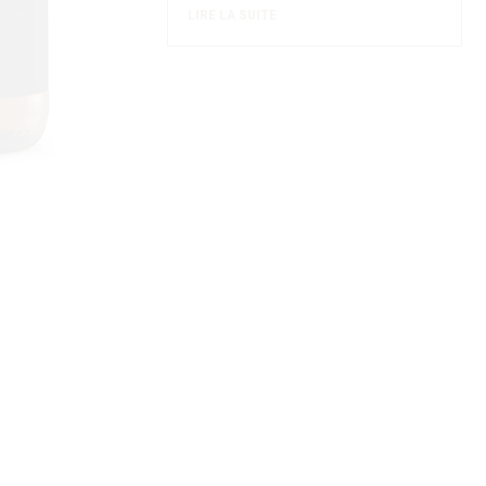
LIRE LA SUITE