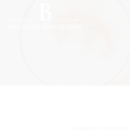
La brasserie Beauseigne