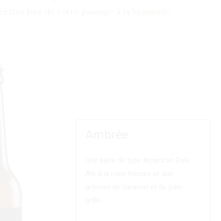
ettes lors de votre passage à la brasserie.
Ambrée
Une bière de type American Pale
Ale à la robe foncée et aux
arômes de caramel et de pain
grillé.