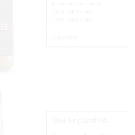
Prix de vente à emporter :
• 33 cl : 2,90 € /unité
• 75 cl : 5,90 € /unité
LIRE LA SUITE
New England IPA