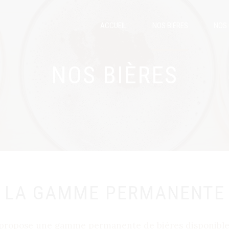
ACCUEIL
NOS BIÈRES
NOS
NOS BIÈRES
LA GAMME PERMANENTE
 propose une gamme permanente de bières disponibles 